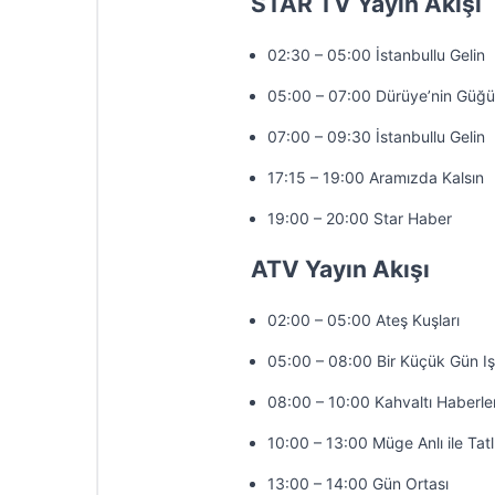
STAR TV Yayın Akışı
02:30 – 05:00 İstanbullu Gelin
05:00 – 07:00 Dürüye’nin Güğü
07:00 – 09:30 İstanbullu Gelin
17:15 – 19:00 Aramızda Kalsın
19:00 – 20:00 Star Haber
ATV Yayın Akışı
02:00 – 05:00 Ateş Kuşları
05:00 – 08:00 Bir Küçük Gün Iş
08:00 – 10:00 Kahvaltı Haberler
10:00 – 13:00 Müge Anlı ile Tatl
13:00 – 14:00 Gün Ortası