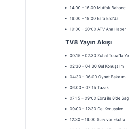
14:00 – 16:00 Mutfak Bahane
16:00 – 19:00 Esra Erol’da
19:00 – 20:00 ATV Ana Haber
TV8 Yayın Akışı
00:15 – 02:30 Zuhal Topal’la Y
02:30 – 04:30 Gel Konuşalım
04:30 – 06:00 Oynat Bakalım
06:00 – 07:15 Tuzak
07:15 – 09:00 Ebru ile 8’de Sağ
09:00 – 12:30 Gel Konuşalım
12:30 – 16:00 Survivor Ekstra