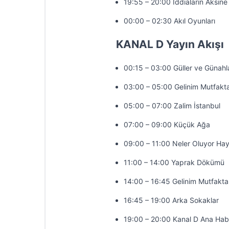
19:55 – 20:00 İddiaların Aksine
00:00 – 02:30 Akıl Oyunları
KANAL D Yayın Akışı
00:15 – 03:00 Güller ve Günahl
03:00 – 05:00 Gelinim Mutfakt
05:00 – 07:00 Zalim İstanbul
07:00 – 09:00 Küçük Ağa
09:00 – 11:00 Neler Oluyor Hay
11:00 – 14:00 Yaprak Dökümü
14:00 – 16:45 Gelinim Mutfakta
16:45 – 19:00 Arka Sokaklar
19:00 – 20:00 Kanal D Ana Hab