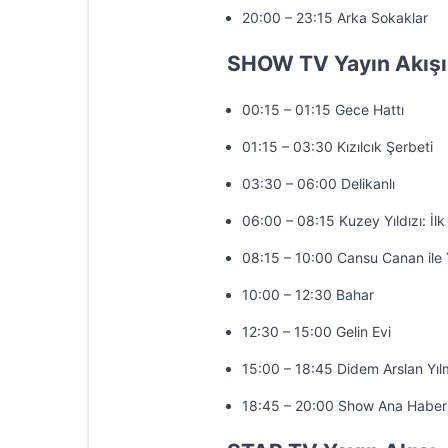
20:00 – 23:15 Arka Sokaklar
SHOW TV Yayın Akışı
00:15 – 01:15 Gece Hattı
01:15 – 03:30 Kızılcık Şerbeti
03:30 – 06:00 Delikanlı
06:00 – 08:15 Kuzey Yıldızı: İlk
08:15 – 10:00 Cansu Canan ile 
10:00 – 12:30 Bahar
12:30 – 15:00 Gelin Evi
15:00 – 18:45 Didem Arslan Yıl
18:45 – 20:00 Show Ana Haber