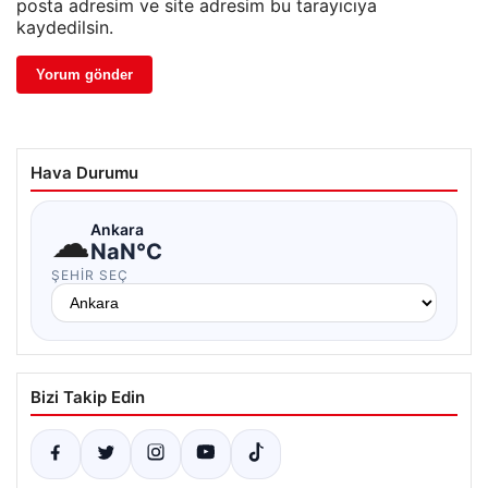
posta adresim ve site adresim bu tarayıcıya
kaydedilsin.
Hava Durumu
☁
Ankara
NaN°C
ŞEHIR SEÇ
Bizi Takip Edin