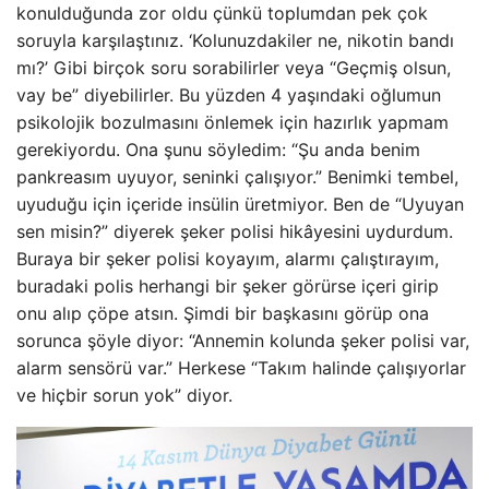
konulduğunda zor oldu çünkü toplumdan pek çok
soruyla karşılaştınız. ‘Kolunuzdakiler ne, nikotin bandı
mı?’ Gibi birçok soru sorabilirler veya “Geçmiş olsun,
vay be” diyebilirler. Bu yüzden 4 yaşındaki oğlumun
psikolojik bozulmasını önlemek için hazırlık yapmam
gerekiyordu. Ona şunu söyledim: “Şu anda benim
pankreasım uyuyor, seninki çalışıyor.” Benimki tembel,
uyuduğu için içeride insülin üretmiyor. Ben de “Uyuyan
sen misin?” diyerek şeker polisi hikâyesini uydurdum.
Buraya bir şeker polisi koyayım, alarmı çalıştırayım,
buradaki polis herhangi bir şeker görürse içeri girip
onu alıp çöpe atsın. Şimdi bir başkasını görüp ona
sorunca şöyle diyor: “Annemin kolunda şeker polisi var,
alarm sensörü var.” Herkese “Takım halinde çalışıyorlar
ve hiçbir sorun yok” diyor.