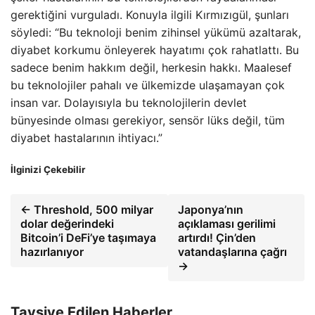
gerektiğini vurguladı. Konuyla ilgili Kırmızıgül, şunları
söyledi: “Bu teknoloji benim zihinsel yükümü azaltarak,
diyabet korkumu önleyerek hayatımı çok rahatlattı. Bu
sadece benim hakkım değil, herkesin hakkı. Maalesef
bu teknolojiler pahalı ve ülkemizde ulaşamayan çok
insan var. Dolayısıyla bu teknolojilerin devlet
bünyesinde olması gerekiyor, sensör lüks değil, tüm
diyabet hastalarının ihtiyacı.”
İlginizi Çekebilir
← Threshold, 500 milyar
Japonya’nın
dolar değerindeki
açıklaması gerilimi
Bitcoin’i DeFi’ye taşımaya
artırdı! Çin’den
hazırlanıyor
vatandaşlarına çağrı
→
Tavsiye Edilen Haberler