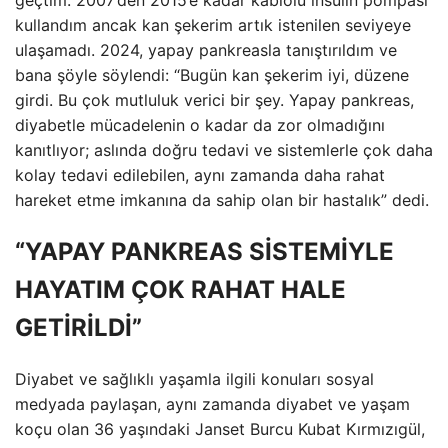
kullandım ancak kan şekerim artık istenilen seviyeye
ulaşamadı. 2024, yapay pankreasla tanıştırıldım ve
bana şöyle söylendi: “Bugün kan şekerim iyi, düzene
girdi. Bu çok mutluluk verici bir şey. Yapay pankreas,
diyabetle mücadelenin o kadar da zor olmadığını
kanıtlıyor; aslında doğru tedavi ve sistemlerle çok daha
kolay tedavi edilebilen, aynı zamanda daha rahat
hareket etme imkanına da sahip olan bir hastalık” dedi.
“YAPAY PANKREAS SİSTEMİYLE
HAYATIM ÇOK RAHAT HALE
GETİRİLDİ”
Diyabet ve sağlıklı yaşamla ilgili konuları sosyal
medyada paylaşan, aynı zamanda diyabet ve yaşam
koçu olan 36 yaşındaki Janset Burcu Kubat Kırmızıgül,