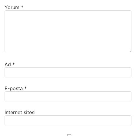
Yorum
*
Ad
*
E-posta
*
İnternet sitesi