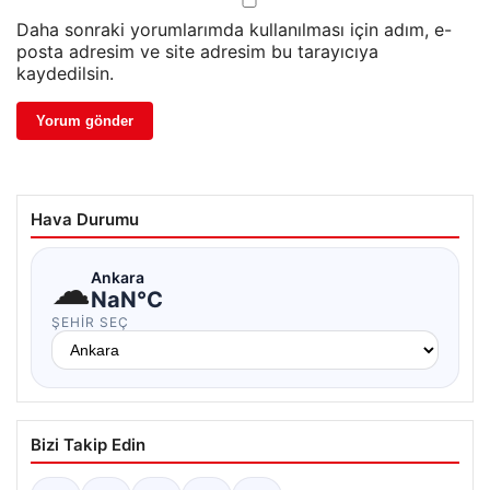
Daha sonraki yorumlarımda kullanılması için adım, e-
posta adresim ve site adresim bu tarayıcıya
kaydedilsin.
Hava Durumu
☁
Ankara
NaN°C
ŞEHIR SEÇ
Bizi Takip Edin