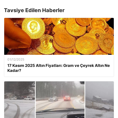
Tavsiye Edilen Haberler
01/12/2025
17 Kasım 2025 Altın Fiyatları: Gram ve Çeyrek Altın Ne
Kadar?