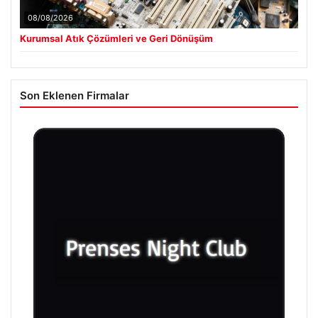
08/08/2026
Kurumsal Atık Çözümleri ve Geri Dönüşüm
Son Eklenen Firmalar