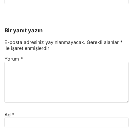
Bir yanıt yazın
E-posta adresiniz yayınlanmayacak.
Gerekli alanlar
*
ile işaretlenmişlerdir
Yorum
*
Ad
*