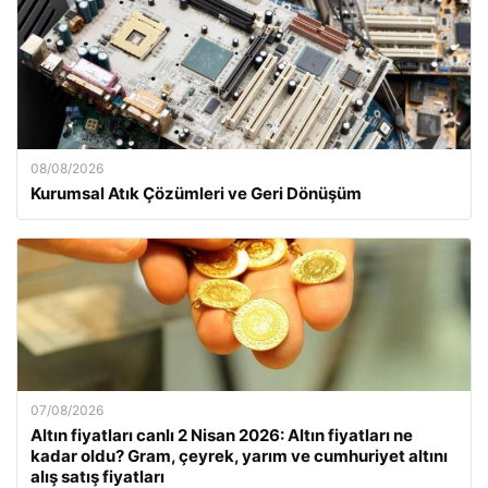
08/08/2026
Kurumsal Atık Çözümleri ve Geri Dönüşüm
07/08/2026
Altın fiyatları canlı 2 Nisan 2026: Altın fiyatları ne
kadar oldu? Gram, çeyrek, yarım ve cumhuriyet altını
alış satış fiyatları