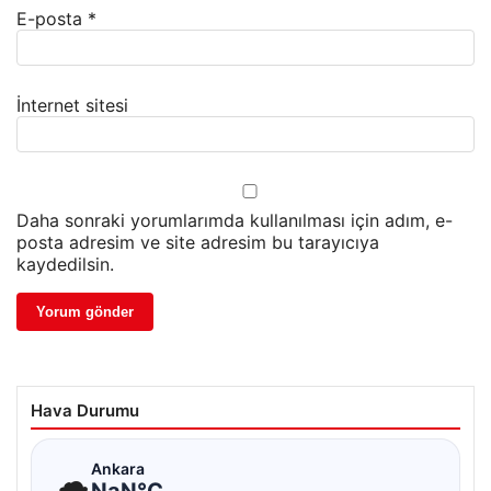
E-posta
*
İnternet sitesi
Daha sonraki yorumlarımda kullanılması için adım, e-
posta adresim ve site adresim bu tarayıcıya
kaydedilsin.
Hava Durumu
☁
Ankara
NaN°C