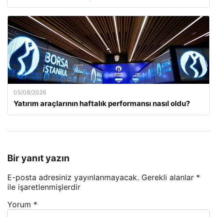
05/08/2026
Yatırım araçlarının haftalık performansı nasıl oldu?
Bir yanıt yazın
E-posta adresiniz yayınlanmayacak.
Gerekli alanlar
*
ile işaretlenmişlerdir
Yorum
*