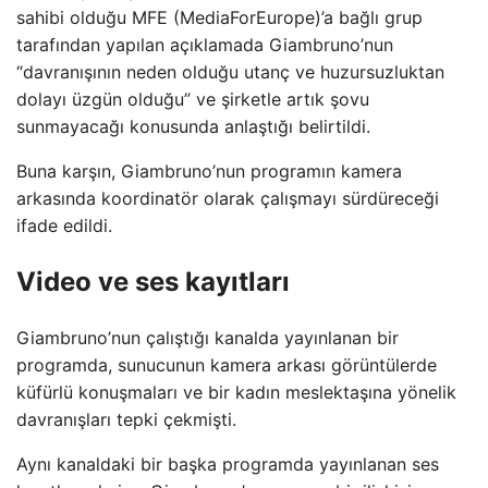
sahibi olduğu MFE (MediaForEurope)’a bağlı grup
tarafından yapılan açıklamada Giambruno’nun
“davranışının neden olduğu utanç ve huzursuzluktan
dolayı üzgün olduğu” ve şirketle artık şovu
sunmayacağı konusunda anlaştığı belirtildi.
Buna karşın, Giambruno’nun programın kamera
arkasında koordinatör olarak çalışmayı sürdüreceği
ifade edildi.
Video ve ses kayıtları
Giambruno’nun çalıştığı kanalda yayınlanan bir
programda, sunucunun kamera arkası görüntülerde
küfürlü konuşmaları ve bir kadın meslektaşına yönelik
davranışları tepki çekmişti.
Aynı kanaldaki bir başka programda yayınlanan ses