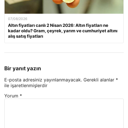
07/08/2026
Altın fiyatları canlı 2 Nisan 2026: Altın fiyatları ne
kadar oldu? Gram, çeyrek, yarım ve cumhuriyet altını
alış satış fiyatları
Bir yanıt yazın
E-posta adresiniz yayınlanmayacak.
Gerekli alanlar
*
ile işaretlenmişlerdir
Yorum
*