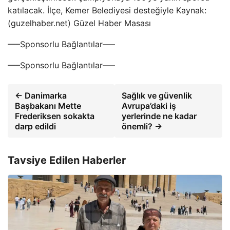
katılacak. İlçe, Kemer Belediyesi desteğiyle Kaynak:
(guzelhaber.net) Güzel Haber Masası
—–Sponsorlu Bağlantılar—–
—–Sponsorlu Bağlantılar—–
← Danimarka
Sağlık ve güvenlik
Başbakanı Mette
Avrupa’daki iş
Frederiksen sokakta
yerlerinde ne kadar
darp edildi
önemli? →
Tavsiye Edilen Haberler