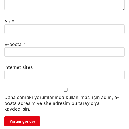
Ad
*
E-posta
*
İnternet sitesi
Daha sonraki yorumlarımda kullanılması için adım, e-
posta adresim ve site adresim bu tarayıcıya
kaydedilsin.