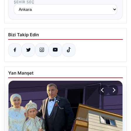
ŞEHIR SEÇ
Bizi Takip Edin
Yan Manşet