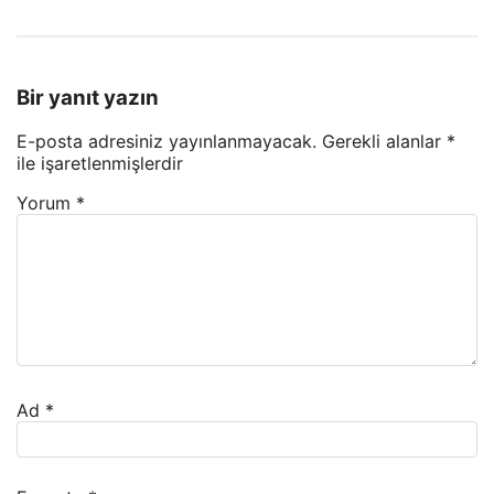
Bir yanıt yazın
E-posta adresiniz yayınlanmayacak.
Gerekli alanlar
*
ile işaretlenmişlerdir
Yorum
*
Ad
*