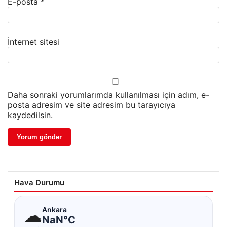
E-posta
*
İnternet sitesi
Daha sonraki yorumlarımda kullanılması için adım, e-
posta adresim ve site adresim bu tarayıcıya
kaydedilsin.
Hava Durumu
☁
Ankara
NaN°C