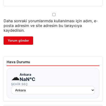
Daha sonraki yorumlarımda kullanılması için adım, e-
posta adresim ve site adresim bu tarayıcıya
kaydedilsin.
Hava Durumu
☁
Ankara
NaN°C
ŞEHIR SEÇ