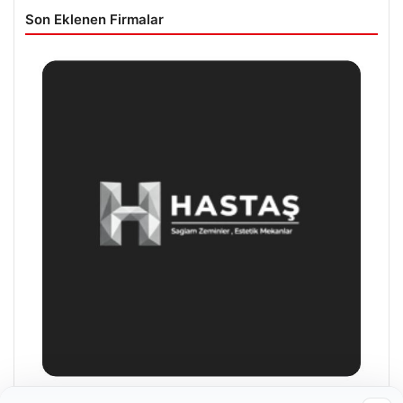
Son Eklenen Firmalar