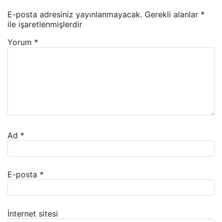
E-posta adresiniz yayınlanmayacak.
Gerekli alanlar
*
ile işaretlenmişlerdir
Yorum
*
Ad
*
E-posta
*
İnternet sitesi