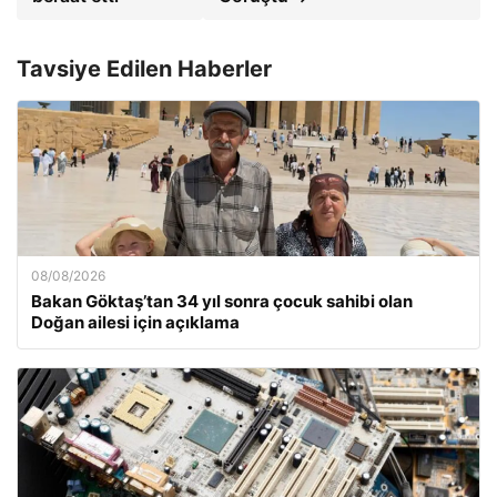
Tavsiye Edilen Haberler
08/08/2026
Bakan Göktaş’tan 34 yıl sonra çocuk sahibi olan
Doğan ailesi için açıklama