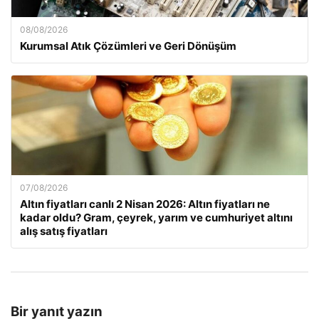
08/08/2026
Kurumsal Atık Çözümleri ve Geri Dönüşüm
07/08/2026
Altın fiyatları canlı 2 Nisan 2026: Altın fiyatları ne
kadar oldu? Gram, çeyrek, yarım ve cumhuriyet altını
alış satış fiyatları
Bir yanıt yazın