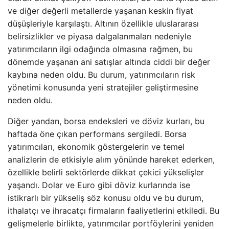
ve diğer değerli metallerde yaşanan keskin fiyat
düşüşleriyle karşılaştı. Altının özellikle uluslararası
belirsizlikler ve piyasa dalgalanmaları nedeniyle
yatırımcıların ilgi odağında olmasına rağmen, bu
dönemde yaşanan ani satışlar altında ciddi bir değer
kaybına neden oldu. Bu durum, yatırımcıların risk
yönetimi konusunda yeni stratejiler geliştirmesine
neden oldu.
Diğer yandan, borsa endeksleri ve döviz kurları, bu
haftada öne çıkan performans sergiledi. Borsa
yatırımcıları, ekonomik göstergelerin ve temel
analizlerin de etkisiyle alım yönünde hareket ederken,
özellikle belirli sektörlerde dikkat çekici yükselişler
yaşandı. Dolar ve Euro gibi döviz kurlarında ise
istikrarlı bir yükseliş söz konusu oldu ve bu durum,
ithalatçı ve ihracatçı firmaların faaliyetlerini etkiledi. Bu
gelişmelerle birlikte, yatırımcılar portföylerini yeniden