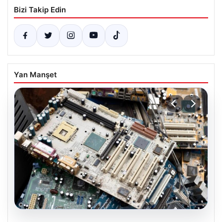
Bizi Takip Edin
Yan Manşet