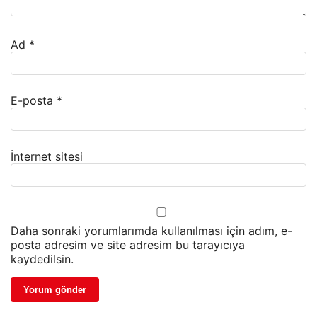
Ad
*
E-posta
*
İnternet sitesi
Daha sonraki yorumlarımda kullanılması için adım, e-
posta adresim ve site adresim bu tarayıcıya
kaydedilsin.