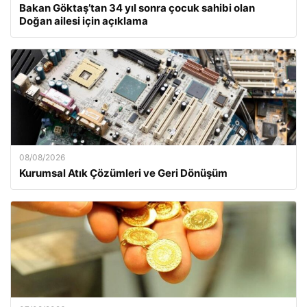
Bakan Göktaş’tan 34 yıl sonra çocuk sahibi olan
Doğan ailesi için açıklama
08/08/2026
Kurumsal Atık Çözümleri ve Geri Dönüşüm