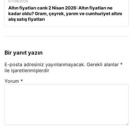
07/08/2026
Altın fiyatları canlı 2 Nisan 2026: Altın fiyatları ne
kadar oldu? Gram, çeyrek, yarım ve cumhuriyet altını
alış satış fiyatları
Bir yanıt yazın
E-posta adresiniz yayınlanmayacak.
Gerekli alanlar
*
ile işaretlenmişlerdir
Yorum
*