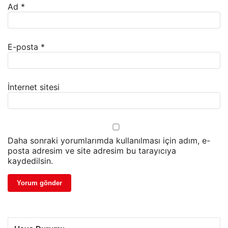
Ad
*
E-posta
*
İnternet sitesi
Daha sonraki yorumlarımda kullanılması için adım, e-
posta adresim ve site adresim bu tarayıcıya
kaydedilsin.