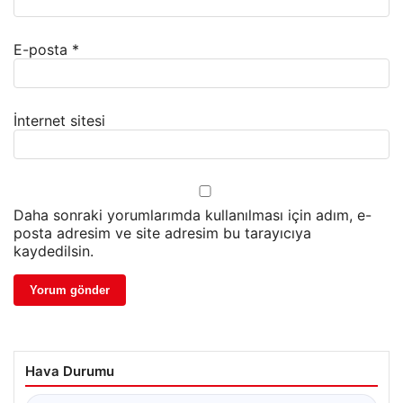
E-posta
*
İnternet sitesi
Daha sonraki yorumlarımda kullanılması için adım, e-
posta adresim ve site adresim bu tarayıcıya
kaydedilsin.
Hava Durumu