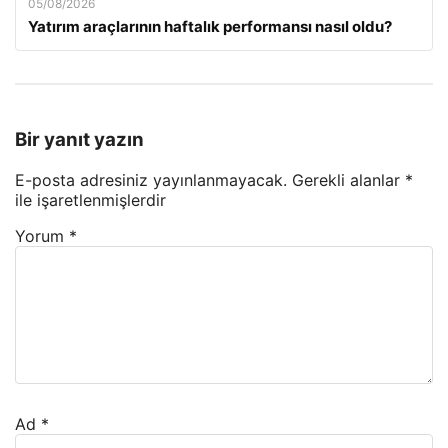
05/08/2026
Yatırım araçlarının haftalık performansı nasıl oldu?
Bir yanıt yazın
E-posta adresiniz yayınlanmayacak.
Gerekli alanlar
*
ile işaretlenmişlerdir
Yorum
*
Ad
*