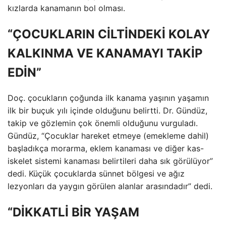
kızlarda kanamanın bol olması.
“ÇOCUKLARIN CİLTİNDEKİ KOLAY
KALKINMA VE KANAMAYI TAKİP
EDİN”
Doç. çocukların çoğunda ilk kanama yaşının yaşamın
ilk bir buçuk yılı içinde olduğunu belirtti. Dr. Gündüz,
takip ve gözlemin çok önemli olduğunu vurguladı.
Gündüz, “Çocuklar hareket etmeye (emekleme dahil)
başladıkça morarma, eklem kanaması ve diğer kas-
iskelet sistemi kanaması belirtileri daha sık görülüyor”
dedi. Küçük çocuklarda sünnet bölgesi ve ağız
lezyonları da yaygın görülen alanlar arasındadır” dedi.
“DİKKATLİ BİR YAŞAM