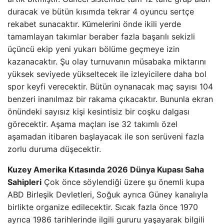
duracak ve bütün kısımda tekrar 4 oyuncu sertçe
rekabet sunacaktır. Kümelerini önde ikili yerde
tamamlayan takımlar beraber fazla başarılı sekizli
üçüncü ekip yeni yukarı bölüme geçmeye izin
kazanacaktır. Şu olay turnuvanın müsabaka miktarını
yüksek seviyede yükseltecek ile izleyicilere daha bol
spor keyfi verecektir. Bütün oynanacak maç sayısı 104
benzeri inanılmaz bir rakama çıkacaktır. Bununla ekran
önündeki sayısız kişi kesintisiz bir coşku dalgası
görecektir. Aşama maçları ise 32 takımlı özel
aşamadan itibaren başlayacak ile son serüveni fazla
zorlu duruma düşecektir.
Kuzey Amerika Kıtasında 2026 Dünya Kupası Saha
Sahipleri
Çok önce söylendiği üzere şu önemli kupa
ABD Birleşik Devletleri, Soğuk ayrıca Güney kanalıyla
birlikte organize edilecektir. Sıcak fazla önce 1970
ayrıca 1986 tarihlerinde ilgili gururu yaşayarak bilgili