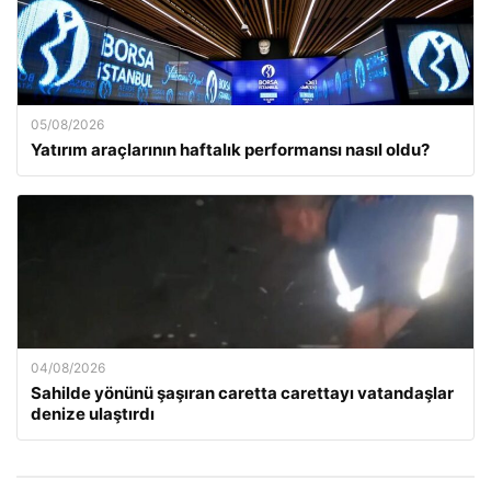
05/08/2026
Yatırım araçlarının haftalık performansı nasıl oldu?
04/08/2026
Sahilde yönünü şaşıran caretta carettayı vatandaşlar
denize ulaştırdı