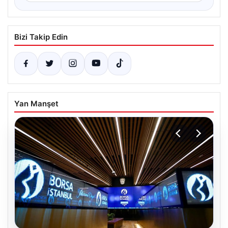
Bizi Takip Edin
Yan Manşet