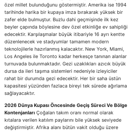
özel millet bulunduğunu göstermiştir. Amerika ise 1994
tarihinde harika bir kupaya imza bırakarak yüksek bir
zafer elde bulmuştur. Buzlu dahi geçmişinde ilk kez
beyler çapında böylesine dev özel etkinliğe ev sahipliği
edecektir. Karşılaşmalar büyük itibariyle 16 ayrı kentte
düzenlenecek ve stadyumlar tamamen modern
teknolojilerle hazırlanmış kalacaktır. New York, Miami,
Los Angeles ile Toronto kadar herkesçe tanınan alanlar
turnuvada bulunmaktadır. Gezi uzaklıkları azıcık büyük
dursa da ileri taşıma sistemleri nedeniyle izleyiciler
rahat bir durumda gezi edecektir. Her bir saha üstün
kapasitesi yüzünden fazlaca bireyi tek sürede ağırlama
sağlayacaktır.
2026 Dünya Kupası Öncesinde Geçiş Süreci Ve Bölge
Kontenjanları
Çoğalan takım oranı normal olarak
kıtalara verilen katılım paylarını bile yüksek seviyede
değiştirmiştir. Afrika alanı bütün vakit olduğu üzere