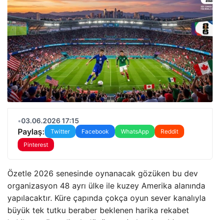
•
03.06.2026 17:15
Paylaş:
Twitter
Facebook
WhatsApp
Reddit
Pinterest
Özetle 2026 senesinde oynanacak gözüken bu dev
organizasyon 48 ayrı ülke ile kuzey Amerika alanında
yapılacaktır. Küre çapında çokça oyun sever kanalıyla
büyük tek tutku beraber beklenen harika rekabet