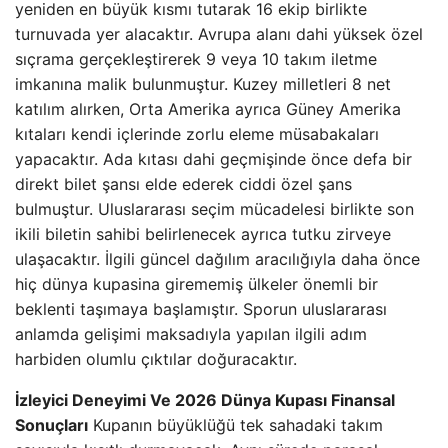
yeniden en büyük kısmı tutarak 16 ekip birlikte
turnuvada yer alacaktır. Avrupa alanı dahi yüksek özel
sıçrama gerçekleştirerek 9 veya 10 takım iletme
imkanına malik bulunmuştur. Kuzey milletleri 8 net
katılım alırken, Orta Amerika ayrıca Güney Amerika
kıtaları kendi içlerinde zorlu eleme müsabakaları
yapacaktır. Ada kıtası dahi geçmişinde önce defa bir
direkt bilet şansı elde ederek ciddi özel şans
bulmuştur. Uluslararası seçim mücadelesi birlikte son
ikili biletin sahibi belirlenecek ayrıca tutku zirveye
ulaşacaktır. İlgili güncel dağılım aracılığıyla daha önce
hiç dünya kupasina girememiş ülkeler önemli bir
beklenti taşımaya başlamıştır. Sporun uluslararası
anlamda gelişimi maksadıyla yapılan ilgili adım
harbiden olumlu çıktılar doğuracaktır.
İzleyici Deneyimi Ve 2026 Dünya Kupası Finansal
Sonuçları
Kupanın büyüklüğü tek sahadaki takım