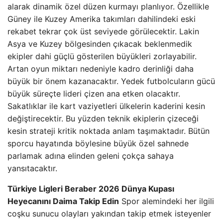
alarak dinamik özel düzen kurmayı planlıyor. Özellikle
Güney ile Kuzey Amerika takımları dahilindeki eski
rekabet tekrar çok üst seviyede görülecektir. Lakin
Asya ve Kuzey bölgesinden çıkacak beklenmedik
ekipler dahi güçlü gösterilen büyükleri zorlayabilir.
Artan oyun miktarı nedeniyle kadro derinliği daha
büyük bir önem kazanacaktır. Yedek futbolcuların gücü
büyük süreçte lideri çizen ana etken olacaktır.
Sakatlıklar ile kart vaziyetleri ülkelerin kaderini kesin
değiştirecektir. Bu yüzden teknik ekiplerin çizeceği
kesin strateji kritik noktada anlam taşımaktadır. Bütün
sporcu hayatında böylesine büyük özel sahnede
parlamak adına elinden geleni çokça sahaya
yansıtacaktır.
Türkiye Ligleri Beraber 2026 Dünya Kupası
Heyecanını Daima Takip Edin
Spor alemindeki her ilgili
coşku sunucu olayları yakından takip etmek isteyenler