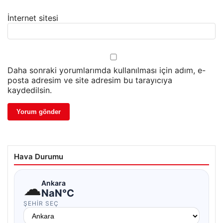
İnternet sitesi
Daha sonraki yorumlarımda kullanılması için adım, e-
posta adresim ve site adresim bu tarayıcıya
kaydedilsin.
Hava Durumu
☁
Ankara
NaN°C
ŞEHIR SEÇ