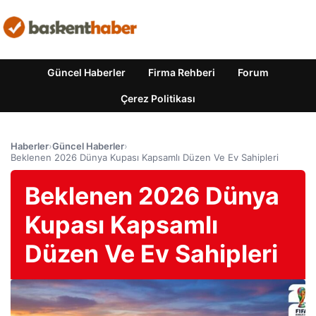
Güncel Haberler
Firma Rehberi
Forum
Çerez Politikası
Haberler
›
Güncel Haberler
›
Beklenen 2026 Dünya Kupası Kapsamlı Düzen Ve Ev Sahipleri
Beklenen 2026 Dünya
Kupası Kapsamlı
Düzen Ve Ev Sahipleri