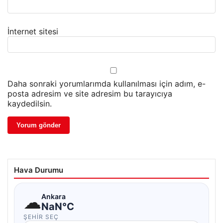
İnternet sitesi
Daha sonraki yorumlarımda kullanılması için adım, e-
posta adresim ve site adresim bu tarayıcıya
kaydedilsin.
Hava Durumu
☁
Ankara
NaN°C
ŞEHIR SEÇ