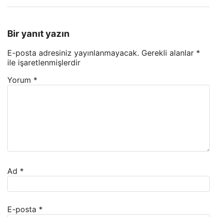
Bir yanıt yazın
E-posta adresiniz yayınlanmayacak.
Gerekli alanlar
*
ile işaretlenmişlerdir
Yorum
*
Ad
*
E-posta
*