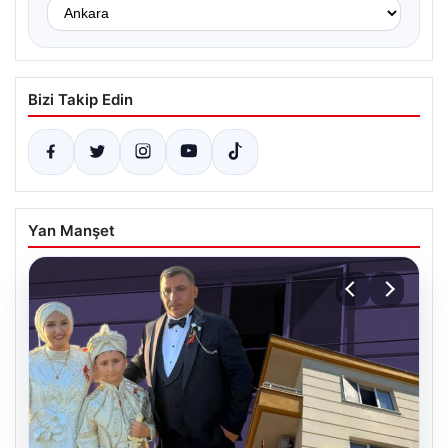
Bizi Takip Edin
Yan Manşet