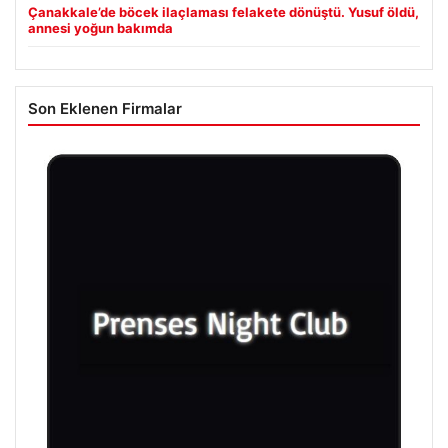
Çanakkale’de böcek ilaçlaması felakete dönüştü. Yusuf öldü,
annesi yoğun bakımda
Son Eklenen Firmalar