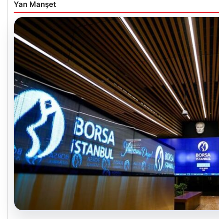
Yan Manşet