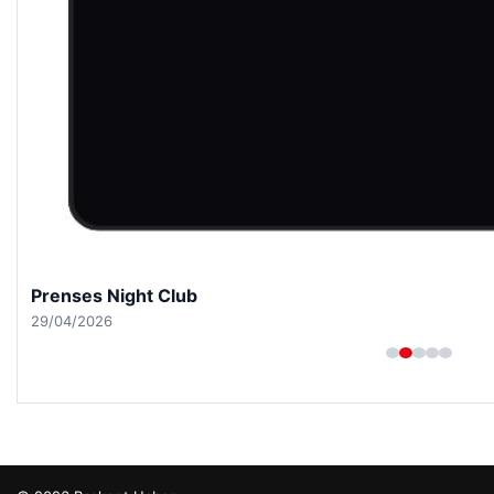
Prenses Night Club
29/04/2026