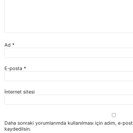
Ad
*
E-posta
*
İnternet sitesi
Daha sonraki yorumlarımda kullanılması için adım, e-post
kaydedilsin.