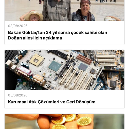
08/08/2026
Bakan Göktaş’tan 34 yıl sonra çocuk sahibi olan
Doğan ailesi için açıklama
08/08/2026
Kurumsal Atık Çözümleri ve Geri Dönüşüm