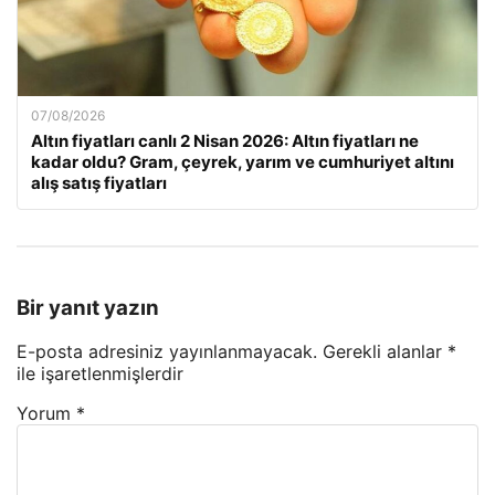
07/08/2026
Altın fiyatları canlı 2 Nisan 2026: Altın fiyatları ne
kadar oldu? Gram, çeyrek, yarım ve cumhuriyet altını
alış satış fiyatları
Bir yanıt yazın
E-posta adresiniz yayınlanmayacak.
Gerekli alanlar
*
ile işaretlenmişlerdir
Yorum
*