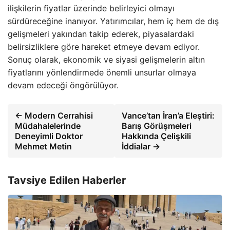
ilişkilerin fiyatlar üzerinde belirleyici olmayı
sürdüreceğine inanıyor. Yatırımcılar, hem iç hem de dış
gelişmeleri yakından takip ederek, piyasalardaki
belirsizliklere göre hareket etmeye devam ediyor.
Sonuç olarak, ekonomik ve siyasi gelişmelerin altın
fiyatlarını yönlendirmede önemli unsurlar olmaya
devam edeceği öngörülüyor.
← Modern Cerrahisi
Vance’tan İran’a Eleştiri:
Müdahalelerinde
Barış Görüşmeleri
Deneyimli Doktor
Hakkında Çelişkili
Mehmet Metin
İddialar →
Tavsiye Edilen Haberler