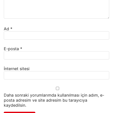
Ad
*
E-posta
*
İnternet sitesi
Daha sonraki yorumlarımda kullanılması için adım, e-
posta adresim ve site adresim bu tarayıcıya
kaydedilsin.